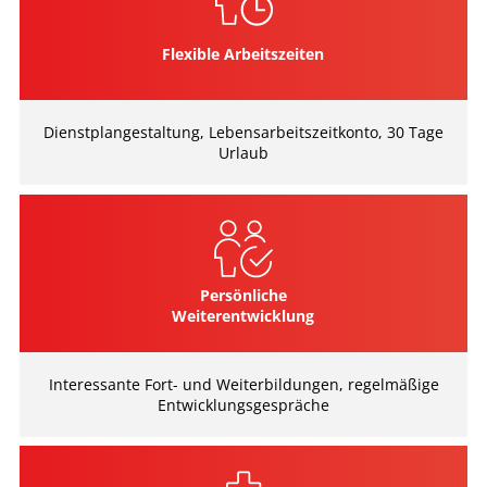
Flexible Arbeitszeiten
Dienstplangestaltung, Lebensarbeitszeitkonto, 30 Tage
Urlaub
Persönliche
Weiterentwicklung
Interessante Fort- und Weiterbildungen, regelmäßige
Entwicklungsgespräche