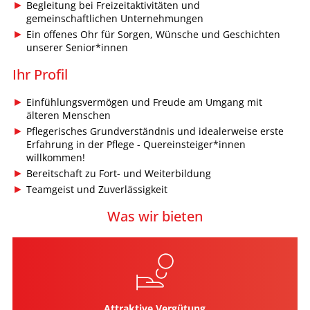
Begleitung bei Freizeitaktivitäten und
gemeinschaftlichen Unternehmungen
Ein offenes Ohr für Sorgen, Wünsche und Geschichten
unserer Senior*innen
Ihr Profil
Einfühlungsvermögen und Freude am Umgang mit
älteren Menschen
Pflegerisches Grundverständnis und idealerweise erste
Erfahrung in der Pflege - Quereinsteiger*innen
willkommen!
Bereitschaft zu Fort- und Weiterbildung
Teamgeist und Zuverlässigkeit
Was wir bieten
Attraktive Vergütung