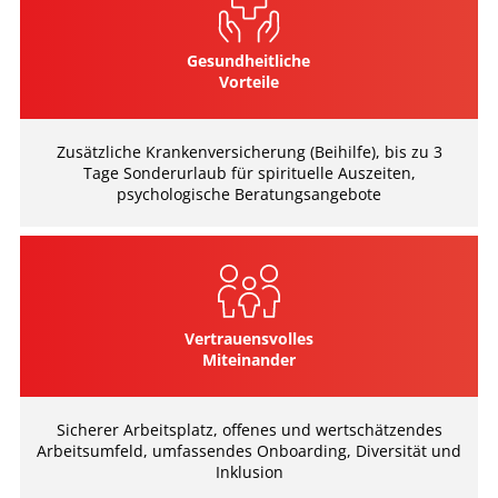
Gesundheitliche
Vorteile
Zusätzliche Krankenversicherung (Beihilfe), bis zu 3
Tage Sonderurlaub für spirituelle Auszeiten,
psychologische Beratungsangebote
Vertrauensvolles
Miteinander
Sicherer Arbeitsplatz, offenes und wertschätzendes
Arbeitsumfeld, umfassendes Onboarding, Diversität und
Inklusion