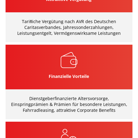
Tariﬂiche Vergütung nach AVR des Deutschen
Caritasverbandes, Jahressonderzahlungen,
Leistungsentgelt, Vermögenswirksame Leistungen
Finanzielle Vorteile
Dienstgeberfinanzierte Altersvorsorge,
Einspringprämien & Prämien für besondere Leistungen,
Fahrradleasing, attraktive Corporate Benefits