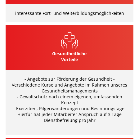
interessante Fort- und Weiterbildungsmöglichkeiten
Gesundheitliche
Vorteile
- Angebote zur Förderung der Gesundheit -
Verschiedene Kurse und Angebote im Rahmen unseres
Gesundheitsmanagements
- Gewaltschutz nach einem eigenen, umfassenden
Konzept
- Exerzitien, Pilgerwanderungen und Besinnungstage:
Hierfür hat jeder Mitarbeiter Anspruch auf 3 Tage
Dienstbefreiung pro Jahr