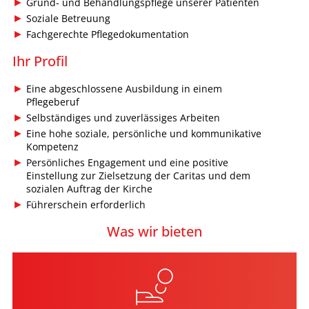
Grund- und Behandlungspflege unserer Patienten
Soziale Betreuung
Fachgerechte Pflegedokumentation
Ihr Profil
Eine abgeschlossene Ausbildung in einem
Pflegeberuf
Selbständiges und zuverlässiges Arbeiten
Eine hohe soziale, persönliche und kommunikative
Kompetenz
Persönliches Engagement und eine positive
Einstellung zur Zielsetzung der Caritas und dem
sozialen Auftrag der Kirche
Führerschein erforderlich
Was wir bieten