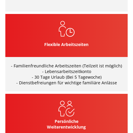
Flexible Arbeitszeiten
- Familienfreundliche Arbeitszeiten (Teilzeit ist möglich)
- Lebensarbeitszeitkonto
- 30 Tage Urlaub (Bei 5 Tagewoche)
- Dienstbefreiungen für wichtige familiäre Anlässe
Persönliche
Weiterentwicklung