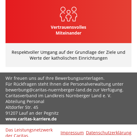
Vertrauensvolles
Miteinander
Respektvoller Umgang auf der Grundlage der Ziele und
Werte der katholischen Einrichtungen
Wir freuen uns auf Ihre Bewerbungsunterlagen.
Für Rückfragen steht Ihnen die Personalverwaltung unter
bewerbung@caritas-nuernberger-land.de zur Verfügung.
Caritasverband im Landkreis Nürnberger Land e. V.
Abteilung Personal
Altdorfer Str. 45
91207 Lauf an der Pegnitz
www.caritas-karriere.de
Das Leistungsnetzwerk
Impressum
Datenschutzerklärung
der Caritas.