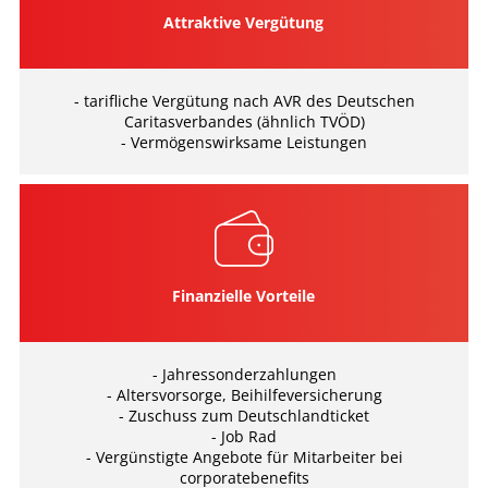
Attraktive Vergütung
- tariﬂiche Vergütung nach AVR des Deutschen
Caritasverbandes (ähnlich TVÖD)
- Vermögenswirksame Leistungen
Finanzielle Vorteile
- Jahressonderzahlungen
- Altersvorsorge, Beihilfeversicherung
- Zuschuss zum Deutschlandticket
- Job Rad
- Vergünstigte Angebote für Mitarbeiter bei
corporatebenefits