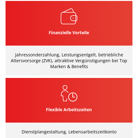
Finanzielle Vorteile
Jahressonderzahlung, Leistungsentgelt, betriebliche
Altersvorsorge (ZVK), attraktive Vergünstigungen bei Top
Marken & Benefits
Flexible Arbeitszeiten
Dienstplangestaltung, Lebensarbeitszeitkonto