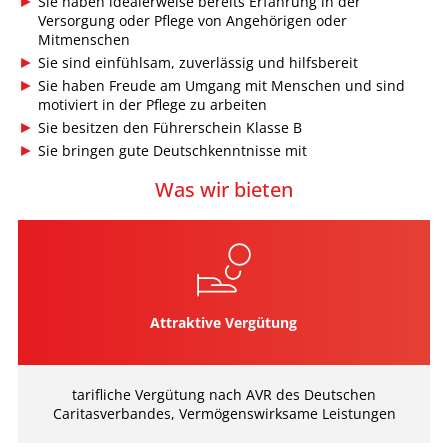
Sie haben idealerweise bereits Erfahrung in der
Versorgung oder Pflege von Angehörigen oder
Mitmenschen
Sie sind einfühlsam, zuverlässig und hilfsbereit
Sie haben Freude am Umgang mit Menschen und sind
motiviert in der Pflege zu arbeiten
Sie besitzen den Führerschein Klasse B
Sie bringen gute Deutschkenntnisse mit
Was wir bieten
Attraktive Vergütung
tariﬂiche Vergütung nach AVR des Deutschen
Caritasverbandes, Vermögenswirksame Leistungen