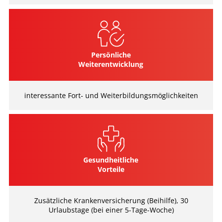
Persönliche
Weiterentwicklung
interessante Fort- und Weiterbildungsmöglichkeiten
Gesundheitliche
Vorteile
Zusätzliche Krankenversicherung (Beihilfe), 30
Urlaubstage (bei einer 5-Tage-Woche)