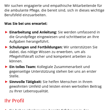
Wir suchen engagierte und empathische Mitarbeitende für
die ambulante Pflege, die bereit sind, sich in dieses wichtige
Berufsfeld einzuarbeiten.
Was Sie bei uns erwartet:
Einarbeitung und Anleitung:
Sie werden umfassend in
die Grundpflege eingewiesen und schrittweise an Ihre
Aufgaben herangeführt.
Schulungen und Fortbildungen:
Wir unterstützen Sie
dabei, das nötige Wissen zu erwerben, um als
Pflegehilfskraft sicher und kompetent arbeiten zu
können.
Ein tolles Team:
Kollegiale Zusammenarbeit und
gegenseitige Unterstützung stehen bei uns an erster
Stelle.
Sinnvolle Tätigkeit:
Sie helfen Menschen in Ihrem
gewohnten Umfeld und leisten einen wertvollen Beitrag
zu Ihrer Lebensqualität.
Ihr Profil