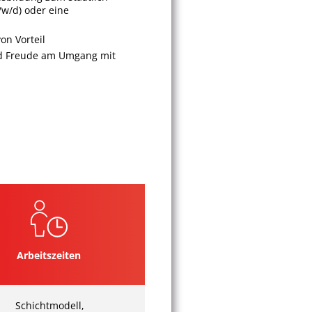
/w/d) oder eine
on Vorteil
nd Freude am Umgang mit
Arbeitszeiten
Schichtmodell,